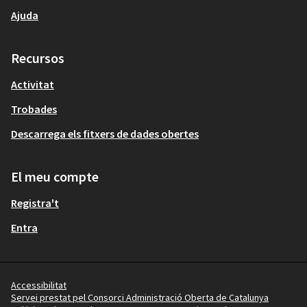
Ajuda
Recursos
Activitat
Trobades
Descarrega els fitxers de dades obertes
El meu compte
Registra't
Entra
Accessibilitat
Servei prestat pel Consorci Administració Oberta de Catalunya