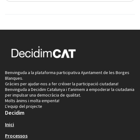
Benvinguda a la plataforma participativa Ajuntament de les Borges
Blanques.
Gràcies per ajudar-nos a fer créixer la participació ciutadana!
Benvinguda a Decidim Catalunya i t'animem a empoderar la ciutadania
per impulsar una democràcia de qualitat.
Molts ànims i molta empenta!
L'equip del projecte
Decidim
Inici
Processos