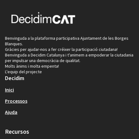
Benvinguda a la plataforma participativa Ajuntament de les Borges
Blanques.
Gràcies per ajudar-nos a fer créixer la participació ciutadana!
Benvinguda a Decidim Catalunya i t'animem a empoderar la ciutadania
per impulsar una democràcia de qualitat.
Molts ànims i molta empenta!
L'equip del projecte
Decidim
Inici
Processos
Ajuda
Recursos