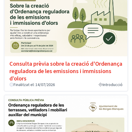
Consulta prèvia sobre la creació d'Ordenança
reguladora de les emissions i immissions
d’olors
Finalitzat el: 14/07/2026
Introducció