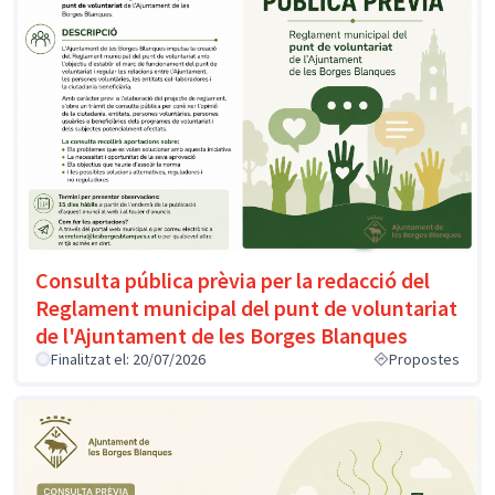
Consulta pública prèvia per la redacció del
Reglament municipal del punt de voluntariat
de l'Ajuntament de les Borges Blanques
Finalitzat el: 20/07/2026
Propostes