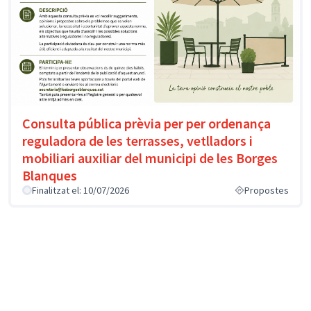
Consulta pública prèvia per per ordenança
reguladora de les terrasses, vetlladors i
mobiliari auxiliar del municipi de les Borges
Blanques
Finalitzat el: 10/07/2026
Propostes