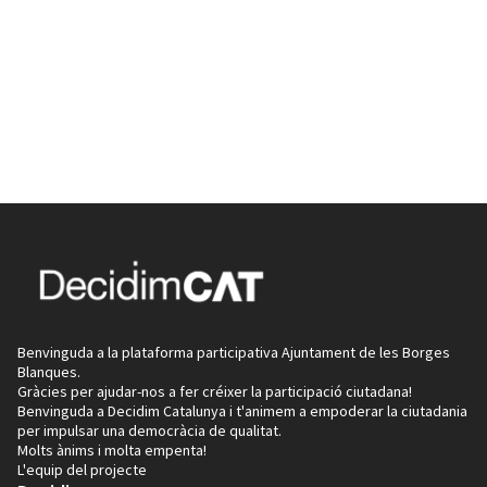
Benvinguda a la plataforma participativa Ajuntament de les Borges
Blanques.
Gràcies per ajudar-nos a fer créixer la participació ciutadana!
Benvinguda a Decidim Catalunya i t'animem a empoderar la ciutadania
per impulsar una democràcia de qualitat.
Molts ànims i molta empenta!
L'equip del projecte