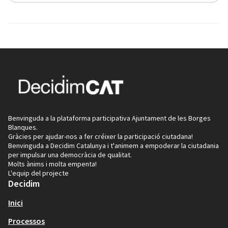
Benvinguda a la plataforma participativa Ajuntament de les Borges
Blanques.
Gràcies per ajudar-nos a fer créixer la participació ciutadana!
Benvinguda a Decidim Catalunya i t'animem a empoderar la ciutadania
per impulsar una democràcia de qualitat.
Molts ànims i molta empenta!
L'equip del projecte
Decidim
Inici
Processos