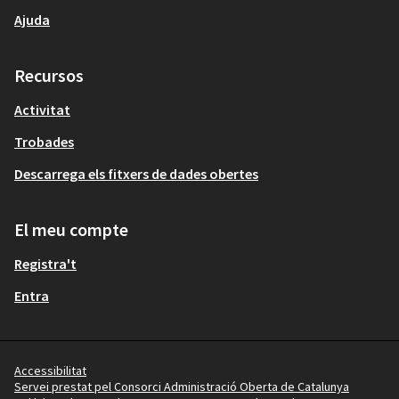
Ajuda
Recursos
Activitat
Trobades
Descarrega els fitxers de dades obertes
El meu compte
Registra't
Entra
Accessibilitat
Servei prestat pel Consorci Administració Oberta de Catalunya