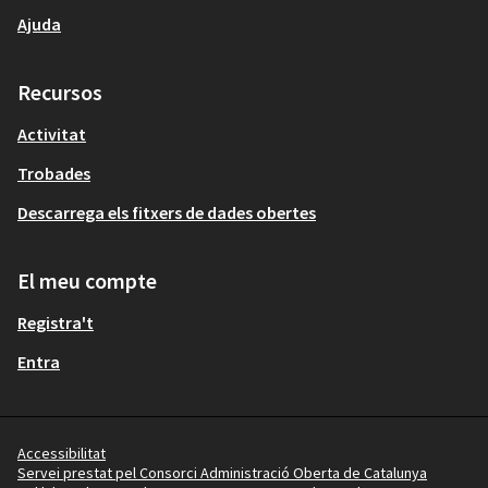
Ajuda
Recursos
Activitat
Trobades
Descarrega els fitxers de dades obertes
El meu compte
Registra't
Entra
Accessibilitat
Servei prestat pel Consorci Administració Oberta de Catalunya