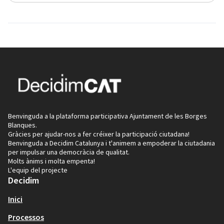
Benvinguda a la plataforma participativa Ajuntament de les Borges
Blanques.
Gràcies per ajudar-nos a fer créixer la participació ciutadana!
Benvinguda a Decidim Catalunya i t'animem a empoderar la ciutadania
per impulsar una democràcia de qualitat.
Molts ànims i molta empenta!
L'equip del projecte
Decidim
Inici
Processos